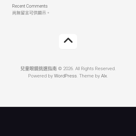
Recent Comments
尚無留言可供顯示。
兒童眼鏡挑選指南 © 2026. All Rights Reserved.
Powered by
WordPress
. Theme by
Alx
.