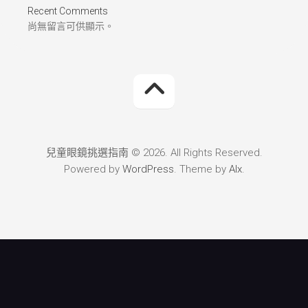
Recent Comments
尚無留言可供顯示。
兒童眼鏡挑選指南 © 2026. All Rights Reserved.
Powered by
WordPress
. Theme by
Alx
.