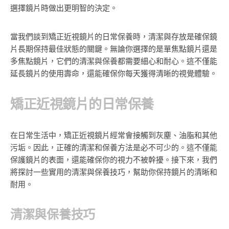
選擇鏡片時做出更明智的決定。
當我們談到矯正近視鏡片的日常保養時，清潔與存放是確保鏡
片長期保持最佳狀態的關鍵。無論你選擇的是單焦點鏡片還是
多焦點鏡片，它們的清潔與保養都需要細心和耐心。這不僅能
延長鏡片的使用壽命，還能確保你每天獲得清晰的視覺體驗。
矯正近視鏡片的日常保養
在日常生活中，矯正近視鏡片經常會接觸到灰塵、油脂和其他
污垢。因此，正確的清潔和保養方法是必不可少的。這不僅能
保護鏡片的表面，還能確保你的視力不被幹擾。接下來，我們
將探討一些實用的清潔與保養技巧，幫助你保持鏡片的清晰和
耐用。
清潔與保養技巧