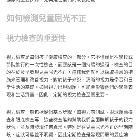
如何檢測兒童屈光不正
視力檢查的重要性
視力檢查是每個孩子健康檢查的一部分。它不僅僅是在學校或
醫院進行的一次性檢查，而應該是一個持續的過程。檢查的目
的在於及早發現兒童屈光不正，這樣我們就可以採取適當的措
施來管理和改善視力。對於孩子來說，清晰的視力是學習和日
常生活的基礎。如果視力出現問題，可能會影響他們的學業表
現和生活質量。因此，定期的視力檢查至關重要。
視力檢查一般包括幾個基本步驟，如視力表測試、眼球運動檢
查和眼底檢查等。這些檢查能夠幫助我們全面瞭解孩子的視力
狀況，並及時發現任何異常。特別是在兒童屈光不正的早期階
段，症狀可能並不明顯，因此定期檢查是發現問題的最佳途