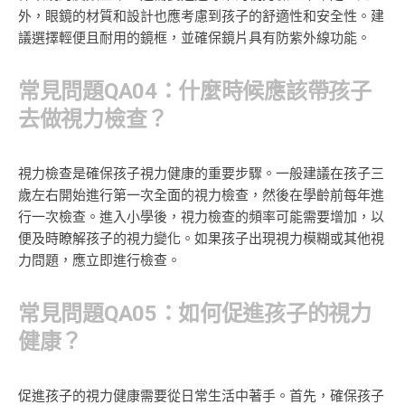
外，眼鏡的材質和設計也應考慮到孩子的舒適性和安全性。建
議選擇輕便且耐用的鏡框，並確保鏡片具有防紫外線功能。
常見問題QA04：什麼時候應該帶孩子
去做視力檢查？
視力檢查是確保孩子視力健康的重要步驟。一般建議在孩子三
歲左右開始進行第一次全面的視力檢查，然後在學齡前每年進
行一次檢查。進入小學後，視力檢查的頻率可能需要增加，以
便及時瞭解孩子的視力變化。如果孩子出現視力模糊或其他視
力問題，應立即進行檢查。
常見問題QA05：如何促進孩子的視力
健康？
促進孩子的視力健康需要從日常生活中著手。首先，確保孩子