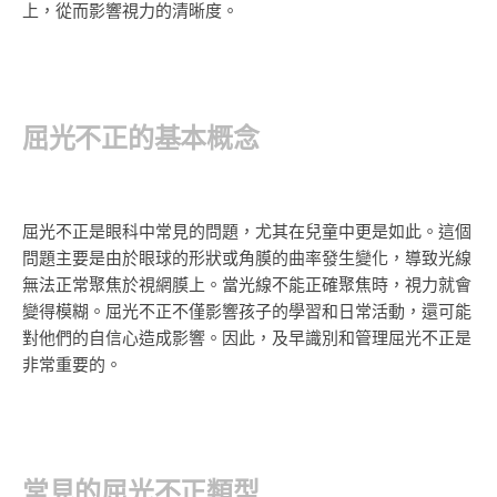
上，從而影響視力的清晰度。
屈光不正的基本概念
屈光不正是眼科中常見的問題，尤其在兒童中更是如此。這個
問題主要是由於眼球的形狀或角膜的曲率發生變化，導致光線
無法正常聚焦於視網膜上。當光線不能正確聚焦時，視力就會
變得模糊。屈光不正不僅影響孩子的學習和日常活動，還可能
對他們的自信心造成影響。因此，及早識別和管理屈光不正是
非常重要的。
常見的屈光不正類型