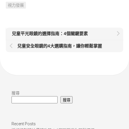
視力發展
兒童平光眼鏡的選擇指南：4個關鍵要素
兒童安全眼鏡的4大選購指南，讓你輕鬆掌握
搜尋
搜尋
Recent Posts