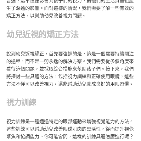
普遍？這不僅僅影響到孩子們的視力，對他們的生活質量也產
生了深遠的影響。面對這樣的情況，我們需要了解一些有效的
矯正方法，以幫助幼兒改善視力問題。
幼兒近視的矯正方法
說到幼兒近視矯正，首先要強調的是，這是一個需要持續關注
的過程，而不是一勞永逸的解決方案。我們需要從多個角度來
看待這個問題，並採取綜合措施來幫助孩子們。接下來，我們
將探討一些具體的方法，包括視力訓練和正確使用眼鏡，這些
方法不僅可以改善視力，還能幫助幼兒養成良好的用眼習慣。
視力訓練
視力訓練是一種通過特定的眼部運動來增強視覺能力的方法。
這些訓練可以幫助幼兒改善眼球肌肉的靈活性，從而提升視覺
聚焦和協調能力。你可能會問，這樣的訓練具體怎麼進行呢？