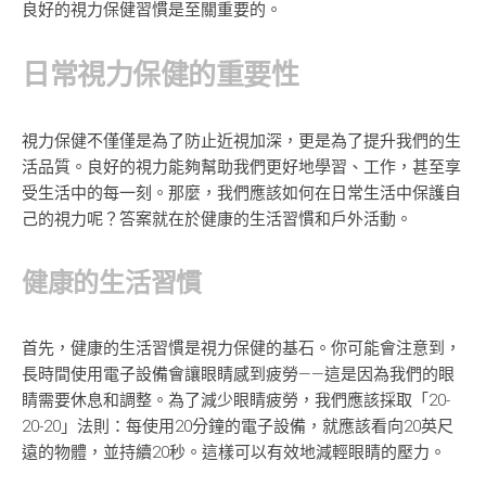
良好的視力保健習慣是至關重要的。
日常視力保健的重要性
視力保健不僅僅是為了防止近視加深，更是為了提升我們的生
活品質。良好的視力能夠幫助我們更好地學習、工作，甚至享
受生活中的每一刻。那麼，我們應該如何在日常生活中保護自
己的視力呢？答案就在於健康的生活習慣和戶外活動。
健康的生活習慣
首先，健康的生活習慣是視力保健的基石。你可能會注意到，
長時間使用電子設備會讓眼睛感到疲勞——這是因為我們的眼
睛需要休息和調整。為了減少眼睛疲勞，我們應該採取「20-
20-20」法則：每使用20分鐘的電子設備，就應該看向20英尺
遠的物體，並持續20秒。這樣可以有效地減輕眼睛的壓力。