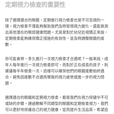
定期視力檢查的重要性
除了選擇適合的眼鏡，定期進行視力檢查也是不可忽視的一
環。視力檢查不僅能夠幫助我們及時發現視力變化，還能檢測
出其他潛在的眼部健康問題。尤其是對於幼兒近視矯正來說，
定期檢查能夠確保矯正措施的有效性，並及時調整眼鏡的度
數。
你可能會想，多久進行一次視力檢查才合適呢？一般來說，成
年人每年進行一次視力檢查即可，而對於正在成長的孩子，則
建議每半年檢查一次。這樣可以確保他們的眼鏡度數始終適
合，避免因度數不合適而導致的視力疲勞或進一步的視力問
題。
選擇適合的眼鏡和定期視力檢查，都是我們在視力保健中不可
或缺的步驟。通過瞭解不同類型的眼鏡和定期檢查視力，我們
可以更好地保護自己的視力健康，從而提升生活品質。希望這