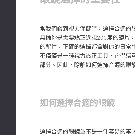
當我們談到視力保健時，選擇合適的
無論你是需要矯正近視200度的鏡片
的配件，正確的選擇都會對你的日常
不僅僅是一種視力矯正工具，它們還
部分。因此，瞭解如何選擇合適的眼
如何選擇合適的眼鏡
選擇合適的眼鏡並不是一件容易的事