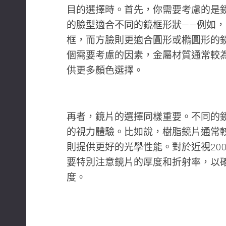
目的選擇時。首先，你需要考慮的是
的臉型適合不同的鏡框形狀——例如
框，而方臉則更適合圓形或橢圓形的
個需要考慮的因素，金屬材質通常較
供更多顏色選擇。
再者，鏡片的選擇同樣重要。不同的
的視力體驗。比如說，樹脂鏡片通常
則提供更好的光學性能。對於近視20
要特別注意鏡片的厚度和折射率，以
度。