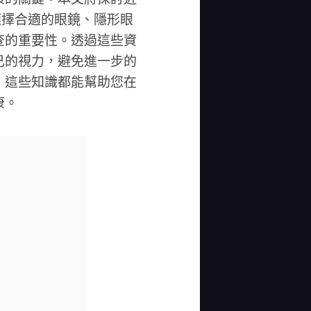
選擇合適的眼鏡、隱形眼
查的重要性。透過這些資
己的視力，避免進一步的
，這些知識都能幫助您在
康。