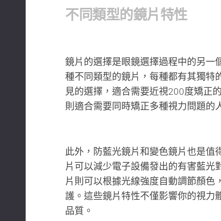
不同類型的鏡片特性
鏡片的選擇是眼鏡選擇過程中的另一
種不同類型的鏡片，每種都有其獨特
見的選擇，適合需要近視200度矯正
則適合需要同時矯正多種視力問題的
此外，防藍光鏡片和變色鏡片也是值
片可以減少電子設備發出的有害藍光
片則可以根據光線強度自動調節顏色
護。這些鏡片特性不僅影響你的視力
品質。