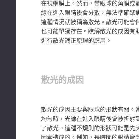
在視網膜上。然而，當眼球的角膜或
線在進入眼睛後會分散，無法準確聚
這種情況就被稱為散光。散光可能會
也可能單獨存在。瞭解散光的成因有
進行散光矯正原理的應用。
散光的成因
散光的成因主要與眼球的形狀有關。
均勻時，光線在進入眼睛後會被折射
了散光。這種不規則的形狀可能是先
因素造成的。例如，長時間的眼睛疲