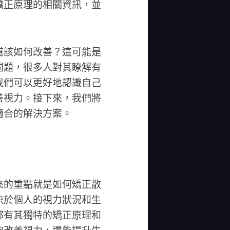
矯正原理的相關資訊，並
道該如何改善？這可能是
問題，很多人對其瞭解有
我們可以更好地認識自己
善視力。接下來，我們將
適合的解決方案。
來的重點就是如何矯正散
決於個人的視力狀況和生
都有其獨特的矯正原理和