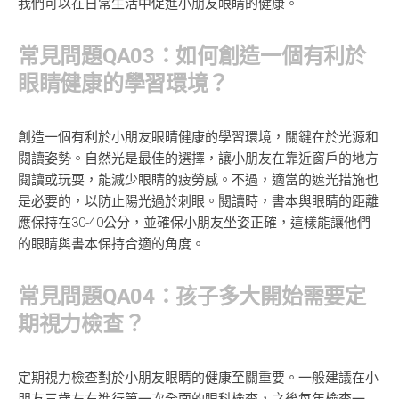
我們可以在日常生活中促進小朋友眼睛的健康。
常見問題QA03：如何創造一個有利於
眼睛健康的學習環境？
創造一個有利於小朋友眼睛健康的學習環境，關鍵在於光源和
閱讀姿勢。自然光是最佳的選擇，讓小朋友在靠近窗戶的地方
閱讀或玩耍，能減少眼睛的疲勞感。不過，適當的遮光措施也
是必要的，以防止陽光過於刺眼。閱讀時，書本與眼睛的距離
應保持在30-40公分，並確保小朋友坐姿正確，這樣能讓他們
的眼睛與書本保持合適的角度。
常見問題QA04：孩子多大開始需要定
期視力檢查？
定期視力檢查對於小朋友眼睛的健康至關重要。一般建議在小