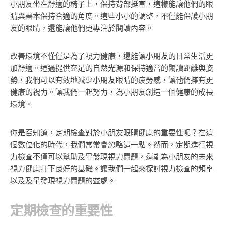
小朋友坐在舒適的椅子上，保持背部挺直，這樣能讓他們的眼
睛與書本保持合適的角度。這些小小的調整，不僅能保護小朋
友的眼睛，還能讓他們更專注於閱讀內容。
改善環境不僅僅是為了視力健康，還能讓小朋友的日常生活更
加舒適。通過提供充足的自然光源和保持適當的閱讀距離與姿
勢，我們可以有效地減少小朋友眼睛的疲勞感，讓他們擁有更
健康的視力。讓我們一起努力，為小朋友創造一個健康的成長
環境。
你是否知道，定期檢查對於小朋友眼睛健康的重要性呢？在這
個數位化的時代，我們常常會忽略這一點。然而，定期進行視
力檢查不僅可以幫助及早發現視力問題，還能為小朋友的未來
視力健康打下良好的基礎。讓我們一起來探討視力檢查的頻率
以及及早發現視力問題的益處。
定期檢查的重要性