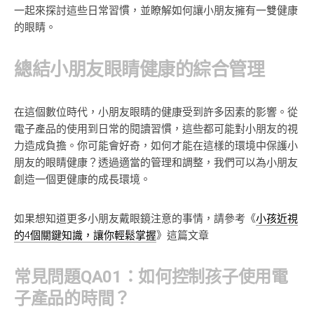
一起來探討這些日常習慣，並瞭解如何讓小朋友擁有一雙健康
的眼睛。
總結小朋友眼睛健康的綜合管理
在這個數位時代，小朋友眼睛的健康受到許多因素的影響。從
電子產品的使用到日常的閱讀習慣，這些都可能對小朋友的視
力造成負擔。你可能會好奇，如何才能在這樣的環境中保護小
朋友的眼睛健康？透過適當的管理和調整，我們可以為小朋友
創造一個更健康的成長環境。
如果想知道更多小朋友戴眼鏡注意的事情，請參考《
小孩近視
的4個關鍵知識，讓你輕鬆掌握
》這篇文章
常見問題QA01：如何控制孩子使用電
子產品的時間？