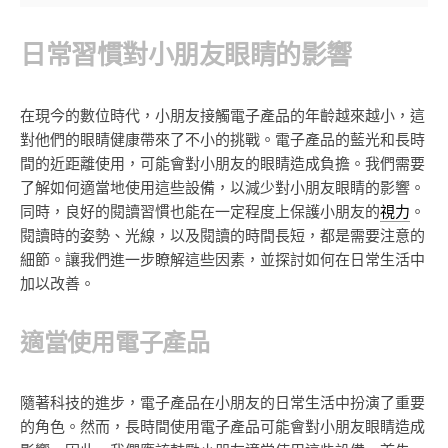
日常習慣對小朋友眼睛的影響
在現今的數位時代，小朋友接觸電子產品的年齡越來越小，這
對他們的眼睛健康帶來了不小的挑戰。電子產品的藍光和長時
間的近距離使用，可能會對小朋友的眼睛造成負擔。我們需要
了解如何適當地使用這些設備，以減少對小朋友眼睛的影響。
同時，良好的閱讀習慣也能在一定程度上保護小朋友的
視力
。
閱讀時的姿勢、光線，以及閱讀的時間長短，都是需要注意的
細節。讓我們進一步瞭解這些因素，並探討如何在日常生活中
加以改善。
適當使用電子產品
隨著科技的進步，電子產品在小朋友的日常生活中扮演了重要
的角色。然而，長時間使用電子產品可能會對小朋友眼睛造成