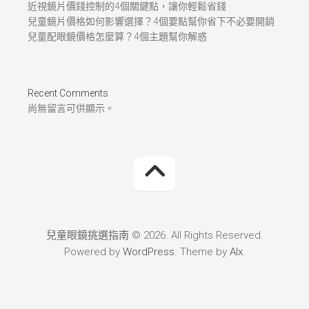
近視鏡片價錢控制的4個關鍵點，讓你輕鬆省錢
兒童鏡片價格如何影響選擇？4個要點幫你省下不必要開銷
兒童配眼鏡價格怎麼算？4個主題幫你解惑
Recent Comments
尚無留言可供顯示。
兒童眼鏡挑選指南 © 2026. All Rights Reserved.
Powered by
WordPress
. Theme by
Alx
.