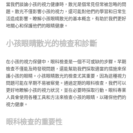
當我們談論小孩的視力健康時，散光是個常見但常被忽略的問
題。散光不僅影響小孩的視力，還可能對他們的學習和日常生
活造成影響。瞭解小孩眼睛散光的基本概念，有助於我們更好
地關心和保護他們的眼睛健康。
小孩眼睛散光的檢查和診斷
在小孩的視力保健中，眼科檢查是一個不可或缺的步驟。早期
檢查不僅能及時發現問題，還能幫助我們採取適當的措施來保
護小孩的眼睛。小孩眼睛散光的檢查尤其重要，因為這種視力
問題可能在早期不易被察覺。通過定期的眼科檢查，我們可以
更好地瞭解小孩的視力狀況，並在必要時採取行動。眼科專業
人員會使用各種工具和方法來檢查小孩的眼睛，以確保他們的
視力健康。
眼科檢查的重要性