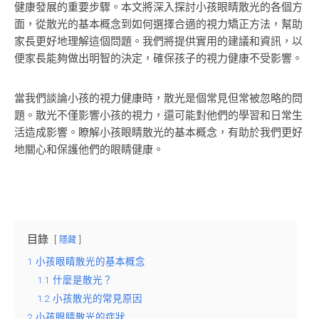
健康發展的重要步驟。本文將深入探討小孩眼睛散光的各個方
面，從散光的基本概念到如何選擇合適的視力矯正方法，幫助
家長更好地理解這個問題。我們將提供實用的建議和資訊，以
便家長能夠做出明智的決定，確保孩子的視力健康不受影響。
當我們談論小孩的視力健康時，散光是個常見但常被忽略的問
題。散光不僅影響小孩的視力，還可能對他們的學習和日常生
活造成影響。瞭解小孩眼睛散光的基本概念，有助於我們更好
地關心和保護他們的眼睛健康。
目錄
隱藏
1
小孩眼睛散光的基本概念
1.1
什麼是散光？
1.2
小孩散光的常見原因
2
小孩眼睛散光的症狀