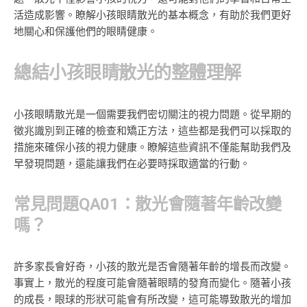
活造成影響。瞭解小孩眼睛散光的基本概念，有助於我們更好
地關心和保護他們的眼睛健康。
總結小孩眼睛散光的整體理解
小孩眼睛散光是一個需要我們密切關注的視力問題。從早期的
徵兆識別到正確的檢查和矯正方法，這些都是我們可以採取的
措施來確保小孩的視力健康。瞭解這些資訊不僅能幫助我們及
早發現問題，還能讓我們在必要時採取適當的行動。
常見問題QA01：散光會隨著年齡改變
嗎？
許多家長會好奇，小孩的散光是否會隨著年齡的增長而改變。
事實上，散光的程度可能會隨著眼睛的發育而變化。隨著小孩
的成長，眼球的形狀可能會有所改變，這可能導致散光的增加