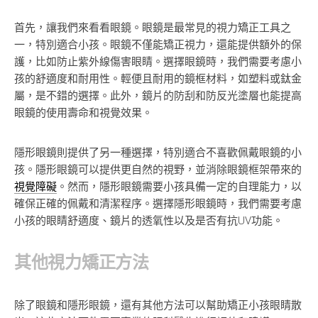
首先，讓我們來看看眼鏡。眼鏡是最常見的視力矯正工具之
一，特別適合小孩。眼鏡不僅能矯正視力，還能提供額外的保
護，比如防止紫外線傷害眼睛。選擇眼鏡時，我們需要考慮小
孩的舒適度和耐用性。輕便且耐用的鏡框材料，如塑料或鈦金
屬，是不錯的選擇。此外，鏡片的防刮和防反光塗層也能提高
眼鏡的使用壽命和視覺效果。
隱形眼鏡則提供了另一種選擇，特別適合不喜歡佩戴眼鏡的小
孩。隱形眼鏡可以提供更自然的視野，並消除眼鏡框架帶來的
視覺障礙
。然而，隱形眼鏡需要小孩具備一定的自理能力，以
確保正確的佩戴和清潔程序。選擇隱形眼鏡時，我們需要考慮
小孩的眼睛舒適度、鏡片的透氧性以及是否有抗UV功能。
其他視力矯正方法
除了眼鏡和隱形眼鏡，還有其他方法可以幫助矯正小孩眼睛散