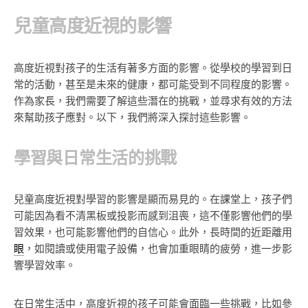
兒童高度近視的影響
高度近視對孩子的生活有著多方面的影響。從學校的學習到日
常的活動，甚至是未來的健康，都可能受到不同程度的影響。
作為家長，我們需要了解這些潛在的挑戰，並尋求有效的方法
來幫助孩子應對。以下，我們將深入探討這些影響。
學習與日常生活的挑戰
兒童高度近視對學習的影響是顯而易見的。在課堂上，孩子們
可能因為看不清黑板或投影而感到沮喪，這不僅影響他們的學
習效果，也可能影響他們的自信心。此外，長時間的近距離用
眼
，如閱讀或使用電子設備，也會加重眼睛的疲勞，進一步影
響學習效率。
在日常生活中，高度近視的孩子可能會面臨一些挑戰，比如參