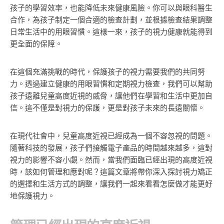
孩子的學習效率，也能降低未來健康風險。你可以與眼科醫生
合作，為孩子制定一個合適的檢查計劃，並根據檢查結果調整
日常生活中的用眼習慣。這樣一來，孩子的視力健康就能得到
更全面的保障。
在這個充滿挑戰的時代，保護孩子的視力需要我們的共同努
力。透過建立健康的用眼習慣和定期視力檢查，我們可以幫助
孩子遠離兒童高度近視的威脅，讓他們在學習和生活中更加自
信。這不僅是對視力的保護，更是對孩子未來的長遠關懷。
在現代社會中，兒童高度近視已經成為一個不容忽視的問題。
隨著科技的發展，孩子們接觸電子產品的時間越來越多，這對
視力的影響不容小覷。然而，當我們面臨已經出現的高度近視
時，該如何管理和應對呢？這篇文章將帶你深入探討視力矯正
的選擇和生活方式的調整，讓我們一起來看看怎麼做才能更好
地保護視力。