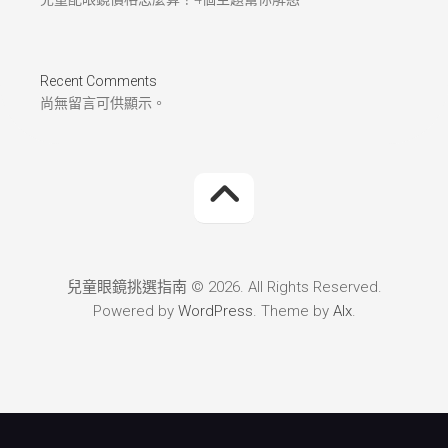
Recent Comments
尚無留言可供顯示。
兒童眼鏡挑選指南 © 2026. All Rights Reserved.
Powered by
WordPress
. Theme by
Alx
.