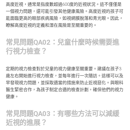
高度近視，通常是指度數超過600度的近視狀況。這不僅僅是
一個視力問題，還可能引發其他健康風險。高度近視的孩子可
能面臨更高的眼部疾病風險，如視網膜脫落和青光眼。因此，
瞭解高度近視的定義和潛在風險是至關重要的。
常見問題QA02：兒童什麼時候需要進
行視力檢查？
定期的視力檢查對於兒童的視力健康至關重要。建議在孩子3
歲左右開始進行視力檢查，並每年進行一次隨訪。這樣可以及
早發現視力問題，並採取適當的措施來防止近視惡化。與眼科
醫生緊密合作，為孩子制定合適的檢查計劃，確保他們的視力
健康。
常見問題QA03：有哪些方法可以減緩
近視的進展？