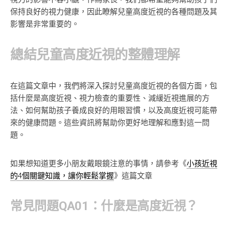
保持良好的視力健康，因此瞭解兒童高度近視的各種問題及其
影響是非常重要的。
總結兒童高度近視的整體理解
在這篇文章中，我們將深入探討兒童高度近視的各個方面，包
括什麼是高度近視、視力檢查的重要性、減緩近視進展的方
法、如何幫助孩子養成良好的用眼習慣，以及高度近視可能帶
來的健康問題。這些資訊將幫助你更好地理解和應對這一問
題。
如果想知道更多小朋友戴眼鏡注意的事情，請參考《
小孩近視
的4個關鍵知識，讓你輕鬆掌握
》這篇文章
常見問題QA01：什麼是高度近視？