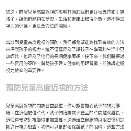
總之，瞭解兒童高度近視的影響有助於我們更好地支持和引導
孩子，讓他們能夠在學習、生活和健康上取得平衡。這不僅是
視力的保護，更是全方位的關懷。
當談到兒童高度近視的預防，我們都希望能夠找到有效的方法
來保護孩子的視力。這不僅僅是為了讓孩子在學習和生活中更
加輕鬆，也是為了他們的長期健康著想。接下來，我們將探討
一些實用的策略，幫助孩子建立健康的用眼習慣，並強調定期
視力檢查的重要性。
預防兒童高度近視的方法
兒童高度近視的問題日益嚴重，你可能會擔心孩子的視力健
康。在這個數位時代，孩子們接觸電子產品的時間越來越長，
這使得預防近視變得更加重要。透過建立健康的用眼習慣和定
期進行視力檢查，我們可以更好地保護孩子的眼睛。這些方法