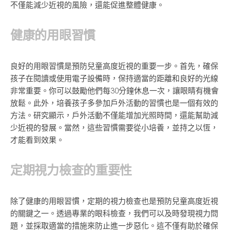
不僅能減少近視的風險，還能促進整體健康。
健康的用眼習慣
良好的用眼習慣是預防兒童高度近視的重要一步。首先，確保
孩子在閱讀或使用電子設備時，保持適當的距離和良好的光線
非常重要。你可以鼓勵他們每30分鐘休息一次，讓眼睛有機會
放鬆。此外，培養孩子多參加戶外活動的習慣也是一個有效的
方法。研究顯示，戶外活動不僅能增加光照時間，還能幫助減
少近視的發展。當然，這些習慣需要從小培養，並持之以恆，
才能看到效果。
定期視力檢查的重要性
除了健康的用眼習慣，定期的視力檢查也是預防兒童高度近視
的關鍵之一。透過專業的眼科檢查，我們可以及時發現視力問
題，並採取適當的措施來防止進一步惡化。這不僅有助於確保