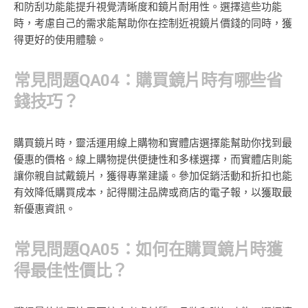
和防刮功能能提升視覺清晰度和鏡片耐用性。選擇這些功能
時，考慮自己的需求能幫助你在控制近視鏡片價錢的同時，獲
得更好的使用體驗。
常見問題QA04：購買鏡片時有哪些省
錢技巧？
購買鏡片時，靈活運用線上購物和實體店選擇能幫助你找到最
優惠的價格。線上購物提供便捷性和多樣選擇，而實體店則能
讓你親自試戴鏡片，獲得專業建議。參加促銷活動和折扣也能
有效降低購買成本，記得關注品牌或商店的電子報，以獲取最
新優惠資訊。
常見問題QA05：如何在購買鏡片時獲
得最佳性價比？