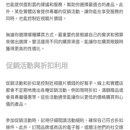
也能提供面對面的建議和服務，幫助你選擇最適合的產品。此
外，某些實體店會提供專屬的促銷活動，讓你能在享受服務的
同時，也能控制近視鏡片價錢。
無論你選擇哪種購買方式，最重要的是根據自己的需求和預算
來做出選擇。靈活運用不同的購買渠道，能讓你在購買眼鏡時
獲得更高的性價比。
促銷活動與折扣利用
促銷活動和折扣是控制近視鏡片價錢的好幫手。線上和實體店
都會不定期地推出各種促銷活動，例如限時折扣、滿額贈品或
會員專屬優惠等。這些活動通常能讓你以更低的價格購買到心
儀的產品。
參加促銷活動時，記得仔細閱讀活動細則，確保自己符合折扣
條件。此外，訂閱品牌或商店的電子報，或關注他們的社交媒