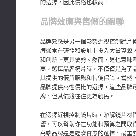
的選擇，因此價格也較高。
品牌效應與售價的關聯
品牌效應是另一個影響近視控制鏡片
牌通常在研發和設計上投入大量資源
和創新上更具優勢。然而，這也意味
高。選擇品牌鏡片時，不僅僅是為了
其提供的優質服務和售後保障。當然
品牌提供高性價比的選擇，這些品牌
牌，但其價錢往往更為親民。
在選擇近視控制鏡片時，瞭解鏡片材
響，可以幫助你在功能和預算之間取
高端品牌還是經濟實惠的選擇，最重