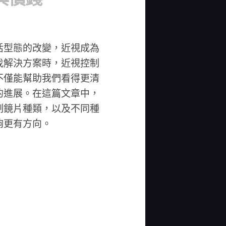
活型態的改變，近視成為
找解決方案時，近視控制
不僅能幫助我們看得更清
的進展。在這篇文章中，
制鏡片種類，以及不同種
夠更有方向。