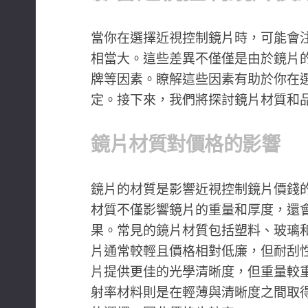
當你在選擇近視控制鏡片時，可能會
相當大。這些差異不僅僅是由於鏡片
牌等因素。瞭解這些因素有助於你在
定。接下來，我們將探討鏡片材質和
鏡片材質對價格的影響
鏡片的材質是影響近視控制鏡片價錢
材質不僅影響鏡片的重量和厚度，還
果。常見的鏡片材質包括塑料、玻璃
片通常較輕且價格相對低廉，但耐刮
片提供更佳的光學清晰度，但重量較
射率材料則是在輕薄與清晰度之間取