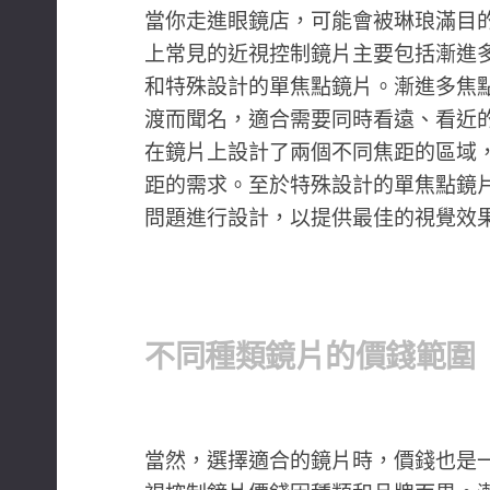
當你走進眼鏡店，可能會被琳琅滿目
上常見的近視控制鏡片主要包括漸進
和特殊設計的單焦點鏡片。漸進多焦
渡而聞名，適合需要同時看遠、看近
在鏡片上設計了兩個不同焦距的區域
距的需求。至於特殊設計的單焦點鏡
問題進行設計，以提供最佳的視覺效
不同種類鏡片的價錢範圍
當然，選擇適合的鏡片時，價錢也是