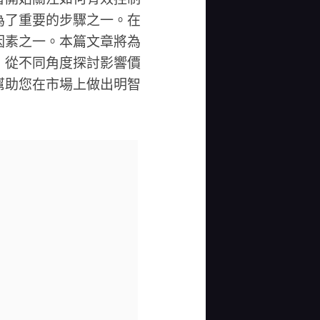
為了重要的步驟之一。在
因素之一。本篇文章將為
，從不同角度探討影響價
幫助您在市場上做出明智