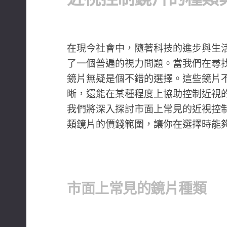
在現今社會中，隨著科技的進步與生
了一個普遍的視力問題。當我們在尋
鏡片無疑是個不錯的選擇。這些鏡片
晰，還能在某種程度上協助控制近視
我們將深入探討市面上常見的近視控
類鏡片的價錢範圍，讓你在選擇時能
市面上常見的鏡片種類