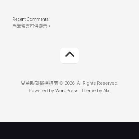
Recent Comments
尚無留言可供顯示。
兒童眼鏡挑選指南 © 2026. All Rights Reserved.
Powered by
WordPress
. Theme by
Alx
.