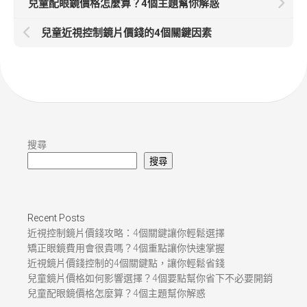
兒童配眼鏡價格怎麼算？4個主題幫你解惑
兒童近視控制鏡片價錢的4個關鍵因素
搜尋
搜尋
Recent Posts
近視控制鏡片價錢攻略：4個關鍵讓你輕鬆選擇
矯正眼鏡費用會很貴嗎？4個重點讓你快速掌握
近視鏡片價錢控制的4個關鍵點，讓你輕鬆省錢
兒童鏡片價格如何影響選擇？4個要點幫你省下不必要開銷
兒童配眼鏡價格怎麼算？4個主題幫你解惑