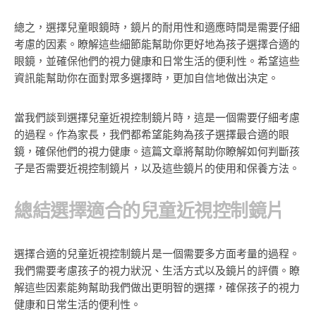
總之，選擇兒童眼鏡時，鏡片的耐用性和適應時間是需要仔細
考慮的因素。瞭解這些細節能幫助你更好地為孩子選擇合適的
眼鏡，並確保他們的視力健康和日常生活的便利性。希望這些
資訊能幫助你在面對眾多選擇時，更加自信地做出決定。
當我們談到選擇兒童近視控制鏡片時，這是一個需要仔細考慮
的過程。作為家長，我們都希望能夠為孩子選擇最合適的眼
鏡，確保他們的視力健康。這篇文章將幫助你瞭解如何判斷孩
子是否需要近視控制鏡片，以及這些鏡片的使用和保養方法。
總結選擇適合的兒童近視控制鏡片
選擇合適的兒童近視控制鏡片是一個需要多方面考量的過程。
我們需要考慮孩子的視力狀況、生活方式以及鏡片的評價。瞭
解這些因素能夠幫助我們做出更明智的選擇，確保孩子的視力
健康和日常生活的便利性。