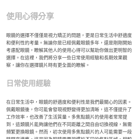
使用心得分享
眼鏡的選擇不僅僅是視力矯正的問題，更是日常生活中舒適度
和便利性的考量。無論你是已經佩戴眼鏡多年，還是剛剛開始
考慮配眼鏡，瞭解其他人的使用心得可以幫助你做出更明智的
選擇。在這裡，我們將分享一些日常使用經驗和長期效果觀
察，讓你在選擇鏡片時有更全面的瞭解。
日常使用經驗
在日常生活中，眼鏡的舒適度和便利性是我們最關心的因素。
佩戴眼鏡後，你可能會發現視野變得更加清晰，這不僅提升了
工作效率，也改善了生活質量。多焦點鏡片的使用者常常提
到，這類鏡片能夠讓他們在不同距離之間自由切換視線，無需
頻繁更換眼鏡。然而，初次使用多焦點鏡片的人可能需要一段