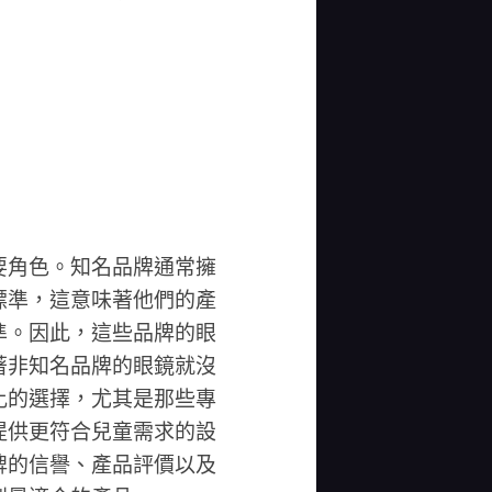
要角色。知名品牌通常擁
標準，這意味著他們的產
準。因此，這些品牌的眼
著非知名品牌的眼鏡就沒
比的選擇，尤其是那些專
提供更符合兒童需求的設
牌的信譽、產品評價以及