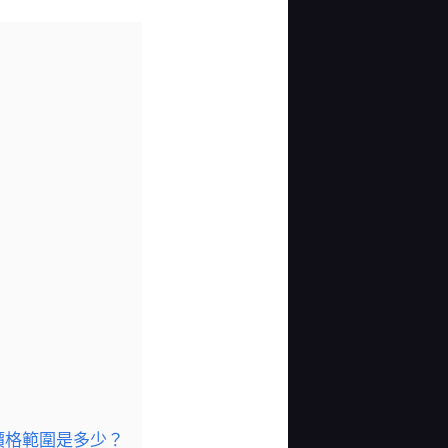
價格範圍是多少？