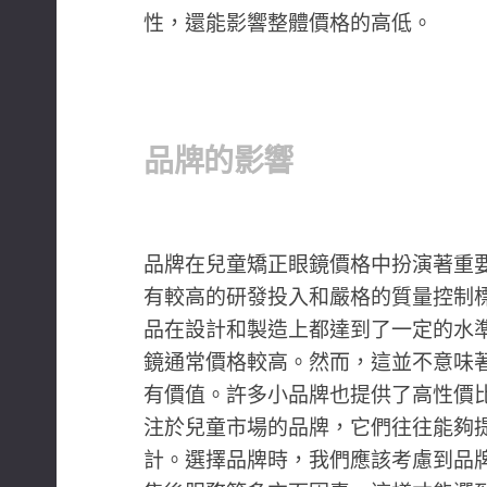
性，還能影響整體價格的高低。
品牌的影響
品牌在兒童矯正眼鏡價格中扮演著重
有較高的研發投入和嚴格的質量控制
品在設計和製造上都達到了一定的水
鏡通常價格較高。然而，這並不意味
有價值。許多小品牌也提供了高性價
注於兒童市場的品牌，它們往往能夠
計。選擇品牌時，我們應該考慮到品